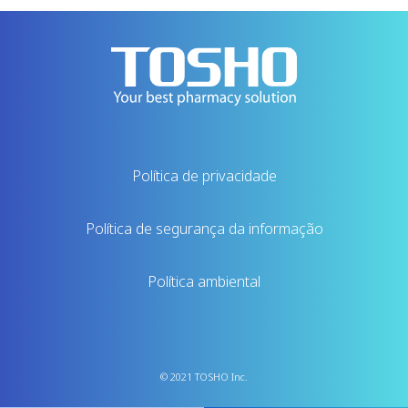
Política de privacidade
Política de segurança da informação
Política ambiental
© 2021 TOSHO Inc.