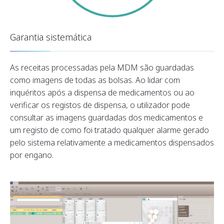
Garantia sistemática
As receitas processadas pela MDM são guardadas
como imagens de todas as bolsas. Ao lidar com
inquéritos após a dispensa de medicamentos ou ao
verificar os registos de dispensa, o utilizador pode
consultar as imagens guardadas dos medicamentos e
um registo de como foi tratado qualquer alarme gerado
pelo sistema relativamente a medicamentos dispensados
por engano.