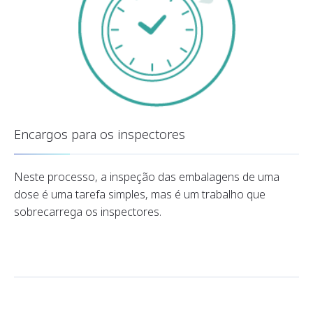
Encargos para os inspectores
Neste processo, a inspeção das embalagens de uma
dose é uma tarefa simples, mas é um trabalho que
sobrecarrega os inspectores.