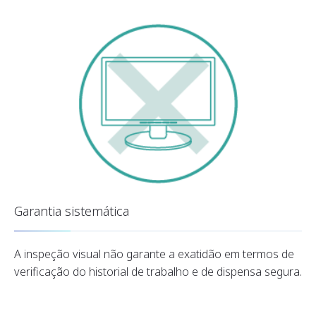
Garantia sistemática
A inspeção visual não garante a exatidão em termos de
verificação do historial de trabalho e de dispensa segura.