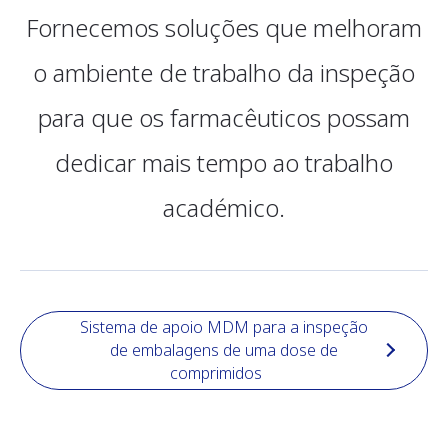
Fornecemos soluções que melhoram
o ambiente de trabalho da inspeção
para que os farmacêuticos possam
dedicar mais tempo ao trabalho
académico.
Sistema de apoio MDM para a inspeção
de embalagens de uma dose de
comprimidos