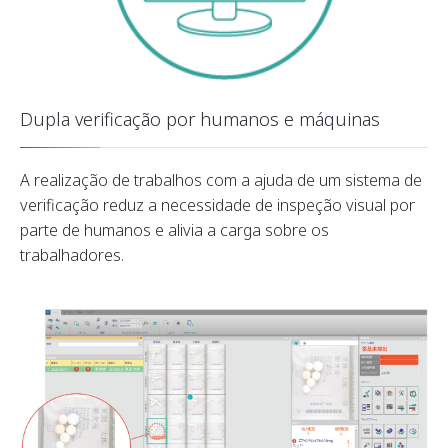
Dupla verificação por humanos e máquinas
A realização de trabalhos com a ajuda de um sistema de
verificação reduz a necessidade de inspeção visual por
parte de humanos e alivia a carga sobre os
trabalhadores.