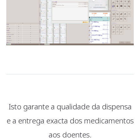
Isto garante a qualidade da dispensa
e a entrega exacta dos medicamentos
aos doentes.