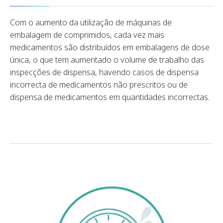
Com o aumento da utilização de máquinas de
embalagem de comprimidos, cada vez mais
medicamentos são distribuídos em embalagens de dose
única, o que tem aumentado o volume de trabalho das
inspecções de dispensa, havendo casos de dispensa
incorrecta de medicamentos não prescritos ou de
dispensa de medicamentos em quantidades incorrectas.