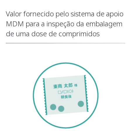
Valor fornecido pelo sistema de apoio
MDM para a inspeção da embalagem
de uma dose de comprimidos