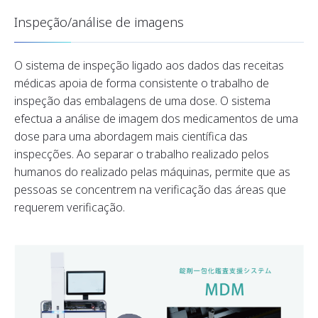
Inspeção/análise de imagens
O sistema de inspeção ligado aos dados das receitas
médicas apoia de forma consistente o trabalho de
inspeção das embalagens de uma dose. O sistema
efectua a análise de imagem dos medicamentos de uma
dose para uma abordagem mais científica das
inspecções. Ao separar o trabalho realizado pelos
humanos do realizado pelas máquinas, permite que as
pessoas se concentrem na verificação das áreas que
requerem verificação.