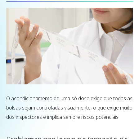
O acondicionamento de uma só dose exige que todas as
bolsas sejam controladas visualmente, o que exige muito
dos inspectores e implica sempre riscos potenciais.