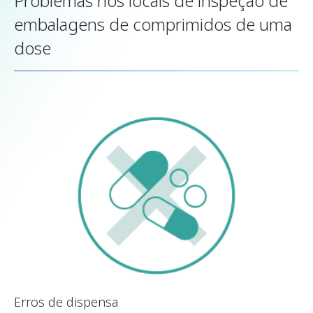
Problemas nos locais de inspeção de
embalagens de comprimidos de uma
dose
Erros de dispensa