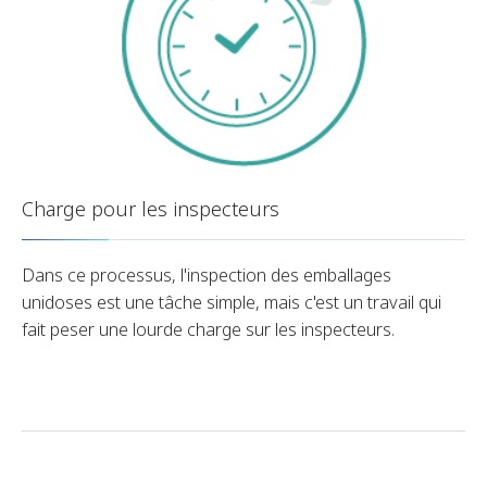
Charge pour les inspecteurs
Dans ce processus, l'inspection des emballages
unidoses est une tâche simple, mais c'est un travail qui
fait peser une lourde charge sur les inspecteurs.