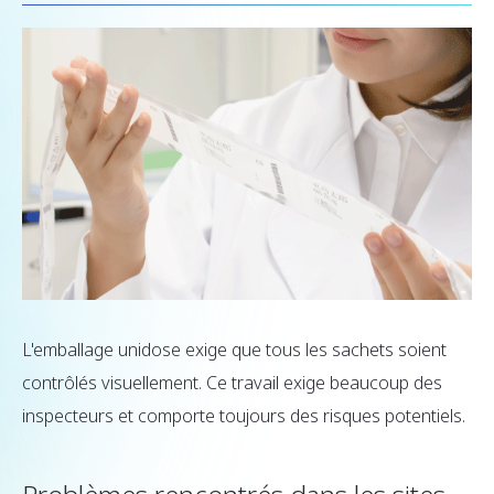
L'emballage unidose exige que tous les sachets soient
contrôlés visuellement. Ce travail exige beaucoup des
inspecteurs et comporte toujours des risques potentiels.