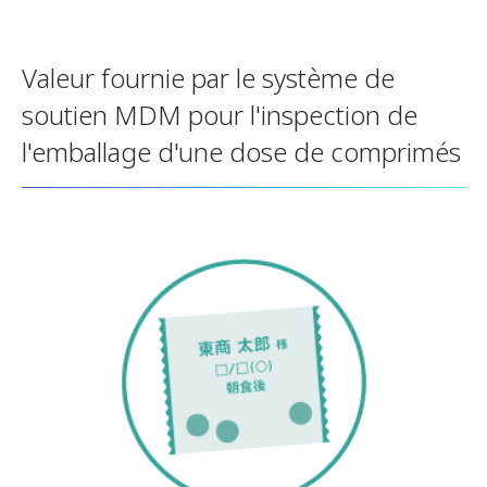
Valeur fournie par le système de
soutien MDM pour l'inspection de
l'emballage d'une dose de comprimés