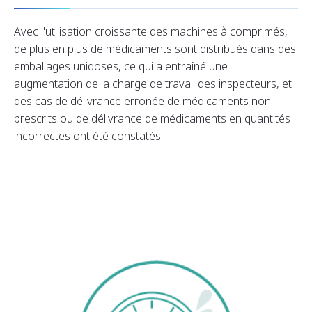
Avec l'utilisation croissante des machines à comprimés,
de plus en plus de médicaments sont distribués dans des
emballages unidoses, ce qui a entraîné une
augmentation de la charge de travail des inspecteurs, et
des cas de délivrance erronée de médicaments non
prescrits ou de délivrance de médicaments en quantités
incorrectes ont été constatés.