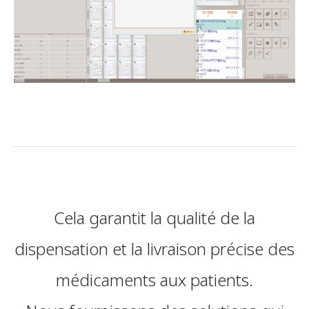
Cela garantit la qualité de la
dispensation et la livraison précise des
médicaments aux patients.