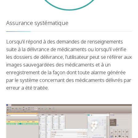
Assurance systématique
Lorsqu'il répond à des demandes de renseignements
suite à la délivrance de médicaments ou lorsqu'il vérifie
les dossiers de délivrance, l'utilisateur peut se référer aux
images sauvegardées des médicaments et à un
enregistrement de la façon dont toute alarme générée
par le système concernant des médicaments délivrés par
erreur a été traitée.