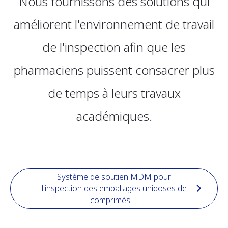
Nous fournissons des solutions qui
améliorent l'environnement de travail
de l'inspection afin que les
pharmaciens puissent consacrer plus
de temps à leurs travaux
académiques.
Système de soutien MDM pour
l'inspection des emballages unidoses de
comprimés