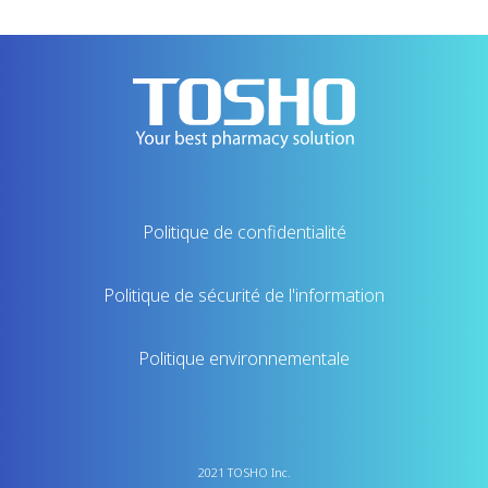
Politique de confidentialité
Politique de sécurité de l'information
Politique environnementale
2021 TOSHO Inc.