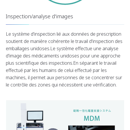
Inspection/analyse d'images
Le système d'inspection lié aux données de prescription
soutient de manière cohérente le travail d'inspection des
emballages unidoses.Le système effectue une analyse
d'image des médicaments unidoses pour une approche
plus scientifique des inspections.En séparant le travail
effectué par les humains de celui effectué par les
machines, il permet aux personnes de se concentrer sur
le contrôle des zones qui nécessitent une vérification.