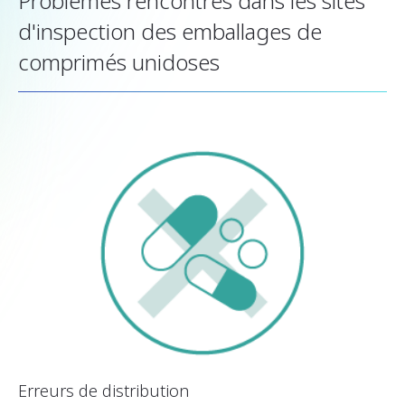
Problèmes rencontrés dans les sites
d'inspection des emballages de
comprimés unidoses
Erreurs de distribution