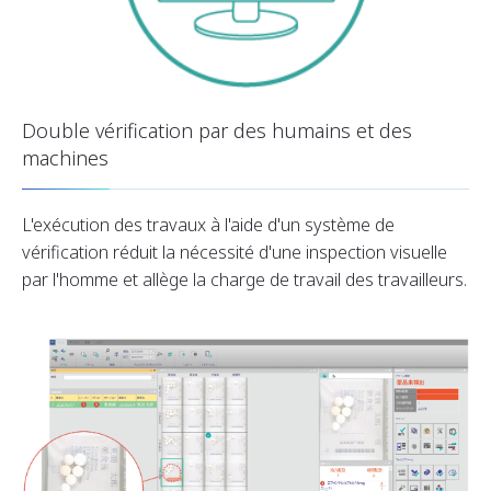
Double vérification par des humains et des
machines
L'exécution des travaux à l'aide d'un système de
vérification réduit la nécessité d'une inspection visuelle
par l'homme et allège la charge de travail des travailleurs.