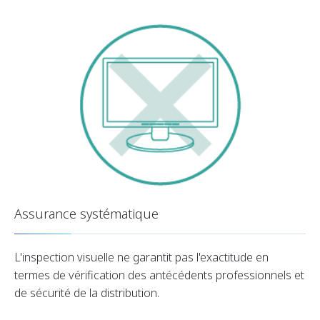
Assurance systématique
L'inspection visuelle ne garantit pas l'exactitude en
termes de vérification des antécédents professionnels et
de sécurité de la distribution.