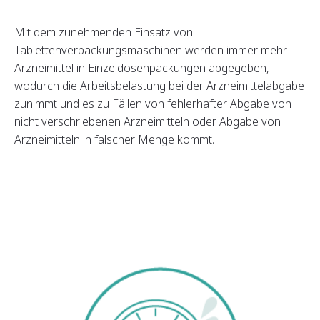
Mit dem zunehmenden Einsatz von
Tablettenverpackungsmaschinen werden immer mehr
Arzneimittel in Einzeldosenpackungen abgegeben,
wodurch die Arbeitsbelastung bei der Arzneimittelabgabe
zunimmt und es zu Fällen von fehlerhafter Abgabe von
nicht verschriebenen Arzneimitteln oder Abgabe von
Arzneimitteln in falscher Menge kommt.