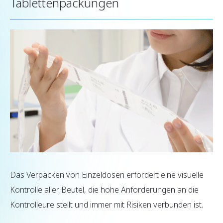
Tablettenpackungen
Das Verpacken von Einzeldosen erfordert eine visuelle
Kontrolle aller Beutel, die hohe Anforderungen an die
Kontrolleure stellt und immer mit Risiken verbunden ist.