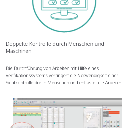
Doppelte Kontrolle durch Menschen und
Maschinen
Die Durchführung von Arbeiten mit Hilfe eines
Verifikationssystems verringert die Notwendigkeit einer
Sichtkontrolle durch Menschen und entlastet die Arbeiter.