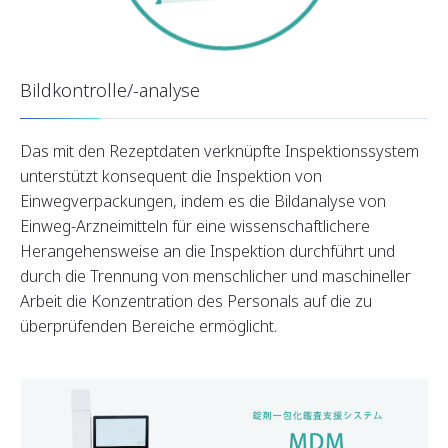
Bildkontrolle/-analyse
Das mit den Rezeptdaten verknüpfte Inspektionssystem
unterstützt konsequent die Inspektion von
Einwegverpackungen, indem es die Bildanalyse von
Einweg-Arzneimitteln für eine wissenschaftlichere
Herangehensweise an die Inspektion durchführt und
durch die Trennung von menschlicher und maschineller
Arbeit die Konzentration des Personals auf die zu
überprüfenden Bereiche ermöglicht.