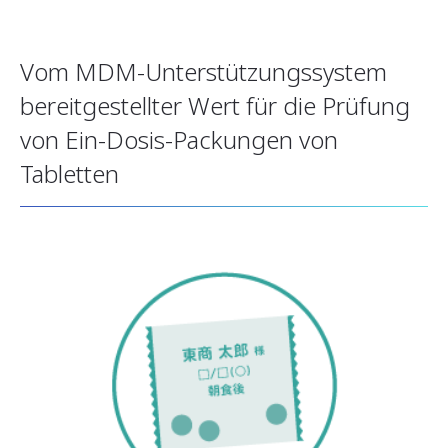
Vom MDM-Unterstützungssystem
bereitgestellter Wert für die Prüfung
von Ein-Dosis-Packungen von
Tabletten