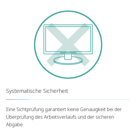
Systematische Sicherheit
Eine Sichtprüfung garantiert keine Genauigkeit bei der
Überprüfung des Arbeitsverlaufs und der sicheren
Abgabe.