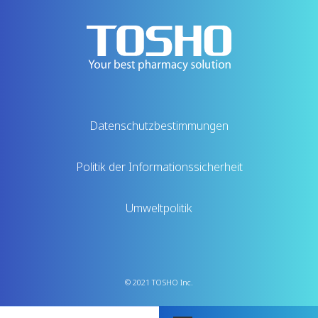
Datenschutzbestimmungen
Politik der Informationssicherheit
Umweltpolitik
© 2021 TOSHO Inc.