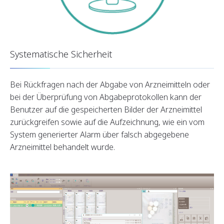
Systematische Sicherheit
Bei Rückfragen nach der Abgabe von Arzneimitteln oder
bei der Überprüfung von Abgabeprotokollen kann der
Benutzer auf die gespeicherten Bilder der Arzneimittel
zurückgreifen sowie auf die Aufzeichnung, wie ein vom
System generierter Alarm über falsch abgegebene
Arzneimittel behandelt wurde.