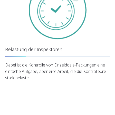
Belastung der Inspektoren
Dabei ist die Kontrolle von Einzeldosis-Packungen eine
einfache Aufgabe, aber eine Arbeit, die die Kontrolleure
stark belastet.