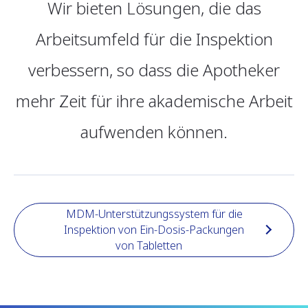
Wir bieten Lösungen, die das
Arbeitsumfeld für die Inspektion
verbessern, so dass die Apotheker
mehr Zeit für ihre akademische Arbeit
aufwenden können.
MDM-Unterstützungssystem für die
Inspektion von Ein-Dosis-Packungen
von Tabletten