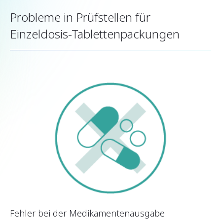
Probleme in Prüfstellen für
Einzeldosis-Tablettenpackungen
Fehler bei der Medikamentenausgabe