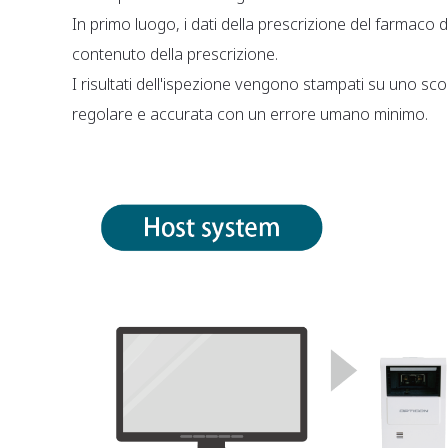
In primo luogo, i dati della prescrizione del farmaco 
contenuto della prescrizione.
I risultati dell'ispezione vengono stampati su uno sc
regolare e accurata con un errore umano minimo.