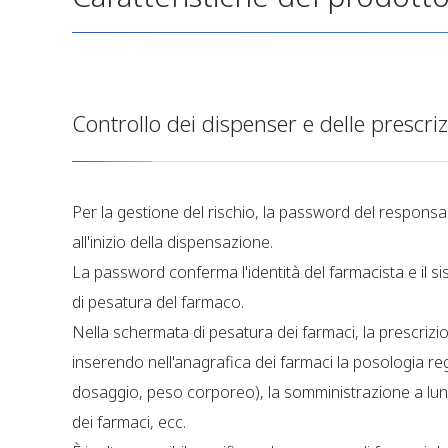
Controllo dei dispenser e delle prescriz
Per la gestione del rischio, la password del responsa
all'inizio della dispensazione.
La password conferma l'identità del farmacista e il 
di pesatura del farmaco.
Nella schermata di pesatura dei farmaci, la prescrizio
inserendo nell'anagrafica dei farmaci la posologia reg
dosaggio, peso corporeo), la somministrazione a lung
dei farmaci, ecc.