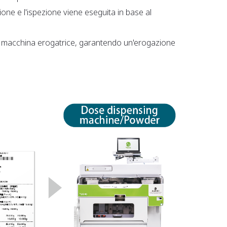
ione e l'ispezione viene eseguita in base al
alla macchina erogatrice, garantendo un'erogazione