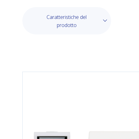
Caratteristiche del
prodotto