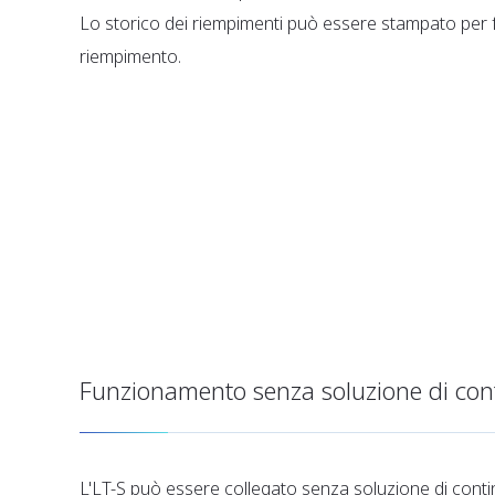
Lo storico dei riempimenti può essere stampato per 
riempimento.
Funzionamento senza soluzione di con
L'LT-S può essere collegato senza soluzione di continui