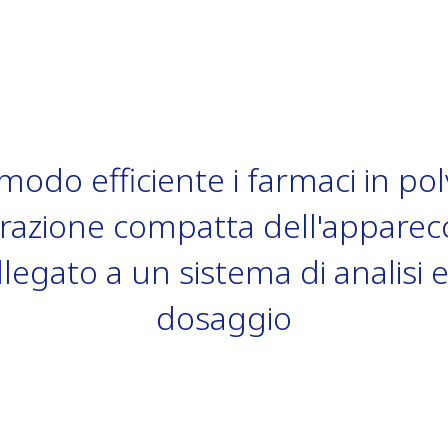
 modo efficiente i farmaci in po
razione compatta dell'apparec
legato a un sistema di analisi 
dosaggio