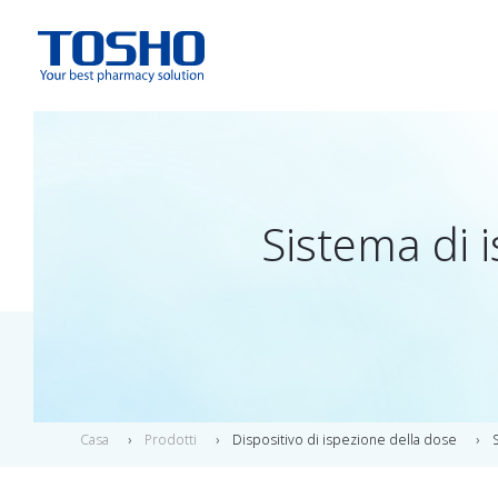
Sistema di 
Casa
Prodotti
Dispositivo di ispezione della dose