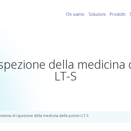
Chi siamo
Soluzioni
Prodotti
ispezione della medicina d
LT-S
Sistema di ispezione della medicina delle polveri LT-S