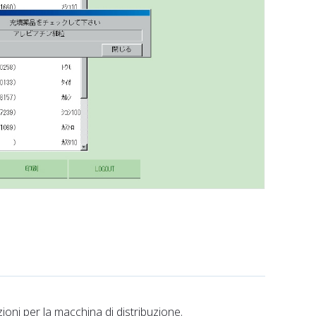
zioni per la macchina di distribuzione.