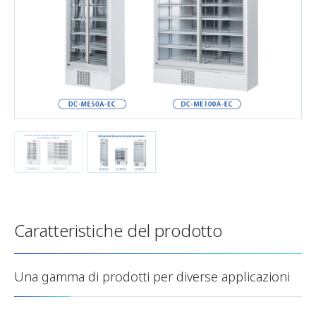
Caratteristiche del prodotto
Una gamma di prodotti per diverse applicazioni