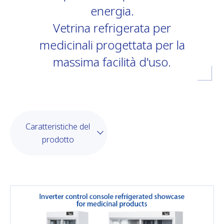
energia.
Vetrina refrigerata per
medicinali progettata per la
massima facilità d'uso.
Caratteristiche del
prodotto