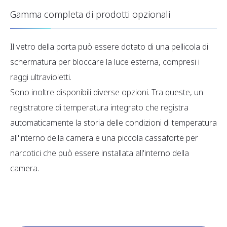
Gamma completa di prodotti opzionali
Il vetro della porta può essere dotato di una pellicola di
schermatura per bloccare la luce esterna, compresi i
raggi ultravioletti.
Sono inoltre disponibili diverse opzioni. Tra queste, un
registratore di temperatura integrato che registra
automaticamente la storia delle condizioni di temperatura
all'interno della camera e una piccola cassaforte per
narcotici che può essere installata all'interno della
camera.