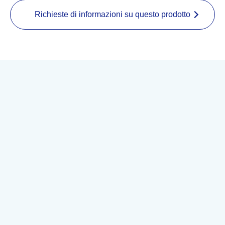
Richieste di informazioni su questo prodotto