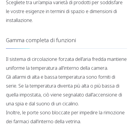
Scegliete tra un'ampia varietà di prodotti per soddisfare
le vostre esigenze in termini di spazio e dimensioni di
installazione.
Gamma completa di funzioni
Il sistema di circolazione forzata dell'aria fredda mantiene
uniforme la temperatura all'interno della camera.
Gli allarmi di alta e bassa temperatura sono forniti di
serie. Se la temperatura diventa più alta o più bassa di
quella impostata, ciò viene segnalato dall'accensione di
una spia e dal suono di un cicalino.
Inoltre, le porte sono bloccate per impedire la rimozione
dei farmaci dall'interno della vetrina.