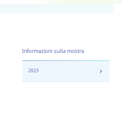
Informazioni sulla mostra
2023