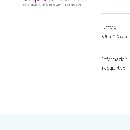
Dettagli
della mostra
Informazion
i aggiuntive