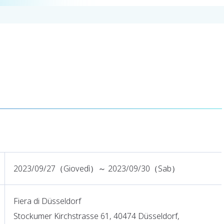
2023/09/27（Giovedì）～ 2023/09/30（Sab）
Fiera di Düsseldorf
Stockumer Kirchstrasse 61, 40474 Düsseldorf,