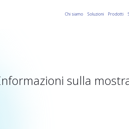
Chi siamo
Soluzioni
Prodotti
Informazioni sulla mostr