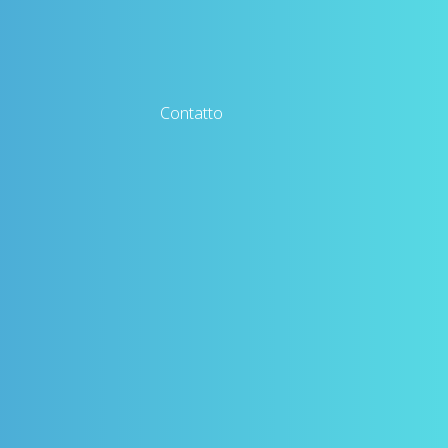
Contatto