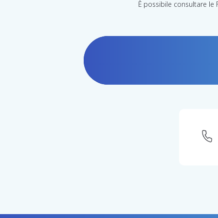
È possibile consultare le 