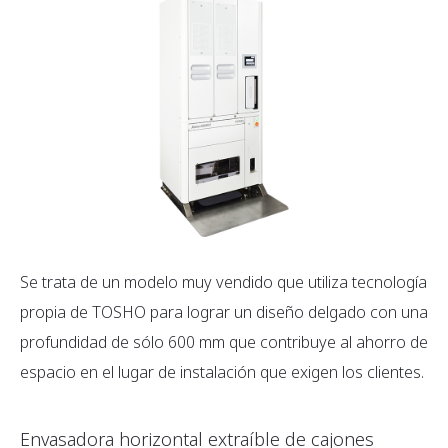
Se trata de un modelo muy vendido que utiliza tecnología
propia de TOSHO para lograr un diseño delgado con una
profundidad de sólo 600 mm que contribuye al ahorro de
espacio en el lugar de instalación que exigen los clientes.
Envasadora horizontal extraíble de cajones