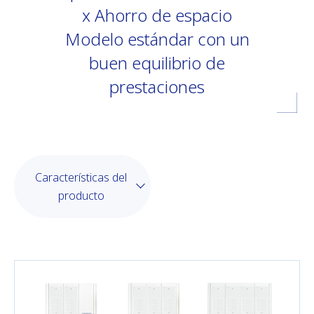
x Ahorro de espacio
Modelo estándar con un
buen equilibrio de
prestaciones
Características del
producto