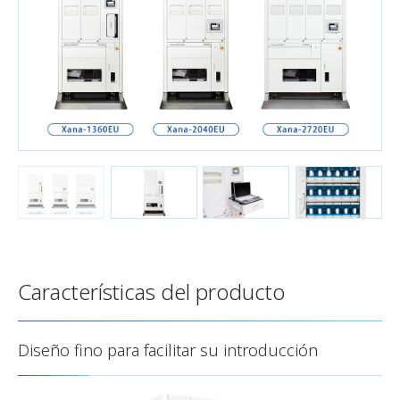
Características del producto
Diseño fino para facilitar su introducción