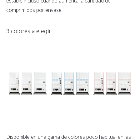
estable incluso cuando aumenta la cantidad de
comprimidos por envase.
3 colores a elegir
Disponible en una gama de colores poco habitual en las