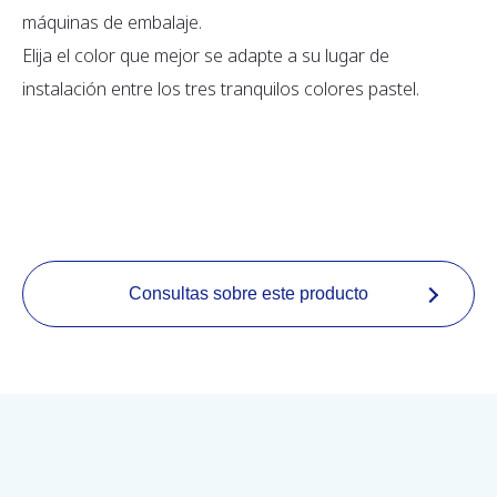
máquinas de embalaje.
Elija el color que mejor se adapte a su lugar de
instalación entre los tres tranquilos colores pastel.
Consultas sobre este producto