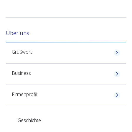
Über uns
Grußwort
Business
Firmenprofil
Geschichte