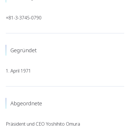
+81-3-3745-0790
Gegründet
1. April 1971
Abgeordnete
Präsident und CEO Yoshihito Omura