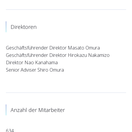
Direktoren
Geschäftsführender Direktor Masato Omura
Geschäftsführender Direktor Hirokazu Nakamizo
Direktor Nao Kanahama
Senior Adviser Shiro Omura
Anzahl der Mitarbeiter
634