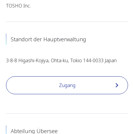
TOSHO Inc.
Standort der Hauptverwaltung
3-8-8 Higashi-Kojiya, Ohta-ku, Tokio 144-0033 Japan
Zugang
Abteilung Übersee