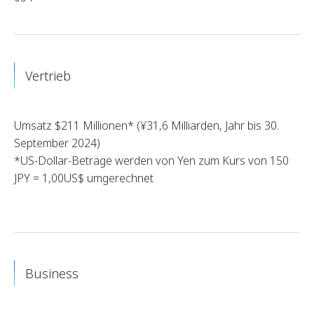
Vertrieb
Umsatz $211 Millionen* (¥31,6 Milliarden, Jahr bis 30.
September 2024)
*US-Dollar-Beträge werden von Yen zum Kurs von 150
JPY = 1,00US$ umgerechnet
Business