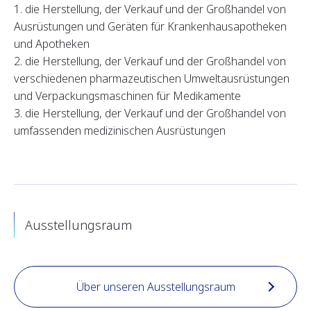
1. die Herstellung, der Verkauf und der Großhandel von
Ausrüstungen und Geräten für Krankenhausapotheken
und Apotheken
2. die Herstellung, der Verkauf und der Großhandel von
verschiedenen pharmazeutischen Umweltausrüstungen
und Verpackungsmaschinen für Medikamente
3. die Herstellung, der Verkauf und der Großhandel von
umfassenden medizinischen Ausrüstungen
Ausstellungsraum
Über unseren Ausstellungsraum