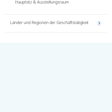
Hauptsitz & Ausstellungsraum
Länder und Regionen der Geschäftstätigkeit