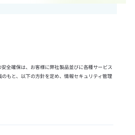
の安全確保は、お客様に弊社製品並びに各種サービス
識のもと、以下の方針を定め、情報セキュリティ管理