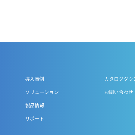
導入事例
カタログダウ
ソリューション
お問い合わせ
製品情報
サポート