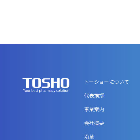
トーショーについて
代表挨拶
事業案内
会社概要
沿革