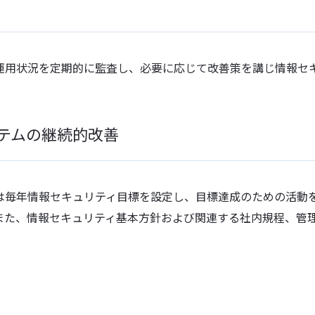
運用状況を定期的に監査し、必要に応じて改善策を講じ情報セ
ステムの継続的改善
は毎年情報セキュリティ目標を設定し、目標達成のための活動
また、情報セキュリティ基本方針および関連する社内規程、管