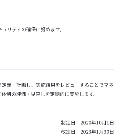
キュリティの確保に努めます。
を定義・計画し、実施結果をレビューすることでマネ
理体制の評価・見直しを定期的に実施します。
制定日 2020年10月1日
改定日 2023年1月30日