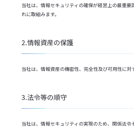
当社は、情報セキュリティの確保が経営上の最重要
れに取組みます。
2.情報資産の保護
当社は、情報資産の機密性、完全性及び可用性に対
3.法令等の順守
当社は、情報セキュリティの実現のため、関係法令