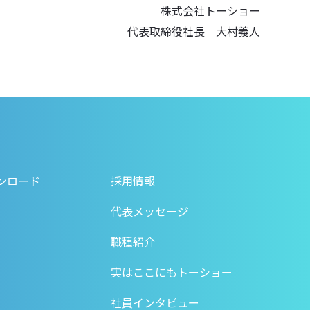
株式会社トーショー
代表取締役社長 大村義人
ンロード
採用情報
代表メッセージ
職種紹介
実はここにもトーショー
社員インタビュー