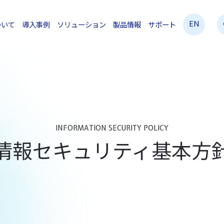
EN
ついて
導入事例
ソリューション
製品情報
サポート
INFORMATION SECURITY POLICY
情報セキュリティ基本方