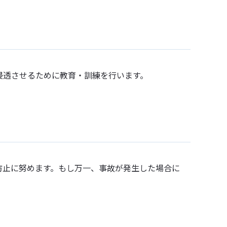
浸透させるために教育・訓練を行います。
防止に努めます。もし万一、事故が発生した場合に