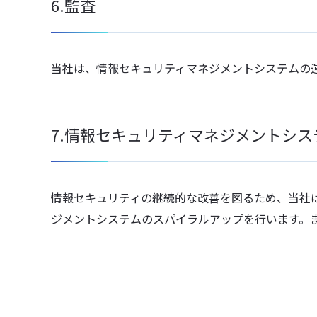
6.監査
当社は、情報セキュリティマネジメントシステムの
7.情報セキュリティマネジメントシ
情報セキュリティの継続的な改善を図るため、当社
ジメントシステムのスパイラルアップを行います。