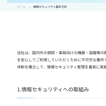
ホーム
情報セキュリティ基本方針
当社は、国内外の病院・薬局向けの機器・設備等の
を安心してご利用していただくために不可欠な要件
体制を確立して、情報セキュリティ管理を着実に実
1.情報セキュリティへの取組み