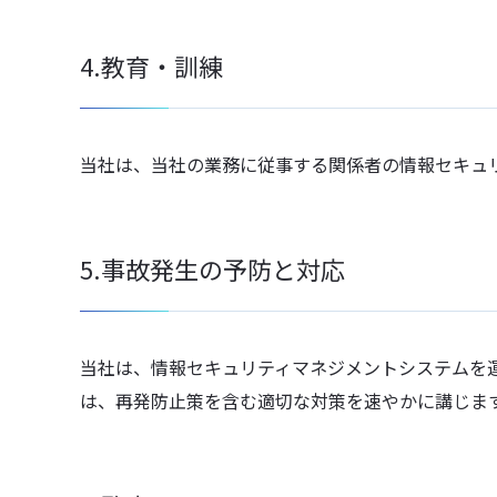
4.教育・訓練
当社は、当社の業務に従事する関係者の情報セキュ
5.事故発生の予防と対応
当社は、情報セキュリティマネジメントシステムを
は、再発防止策を含む適切な対策を速やかに講じま