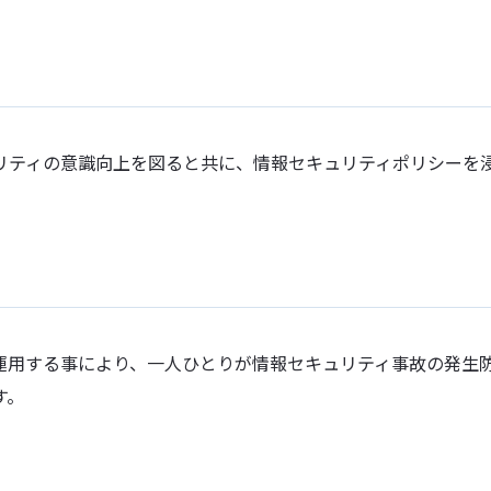
リティの意識向上を図ると共に、情報セキュリティポリシーを
運用する事により、一人ひとりが情報セキュリティ事故の発生
す。