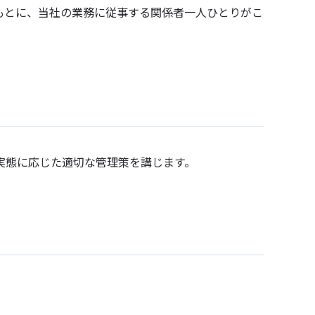
もとに、当社の業務に従事する関係者一人ひとりがこ
実態に応じた適切な管理策を講じます。