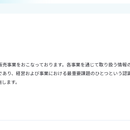
販売事業をおこなっております。各事業を通じて取り扱う情報
であり、経営および事業における最重要課題のひとつという認
施します。