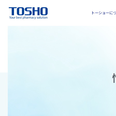
トーショーに