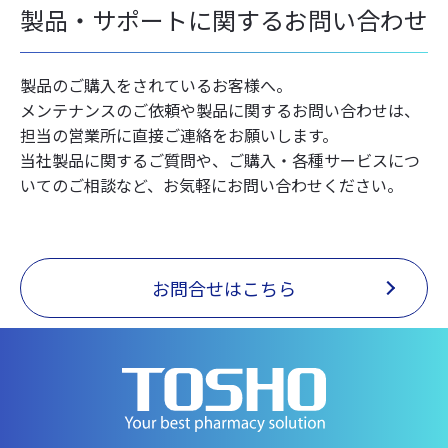
製品・サポートに関するお問い合わせ
製品のご購入をされているお客様へ。
メンテナンスのご依頼や製品に関するお問い合わせは、
担当の営業所に直接ご連絡をお願いします。
当社製品に関するご質問や、ご購入・各種サービスにつ
いてのご相談など、お気軽にお問い合わせください。
お問合せはこちら