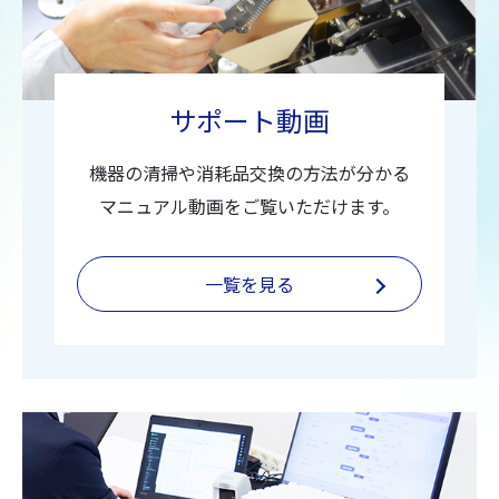
サポート動画
機器の清掃や消耗品交換の方法が分かる
マニュアル動画をご覧いただけます。
一覧を見る