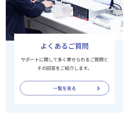
よくあるご質問
サポートに関して多く寄せられるご質問と
その回答をご紹介します。
一覧を見る