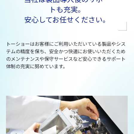
トも充実。
安心してお任せください。
トーショーはお客様にご利用いただいている製品やシス
テムの精度を保ち、
安全かつ快適にお使いいただくため
のメンテナンスや保守サービスなど
安心できるサポート
体制の充実に努めています。