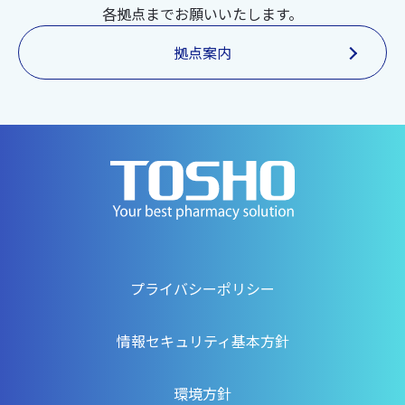
各拠点までお願いいたします。
拠点案内
プライバシーポリシー
情報セキュリティ基本方針
環境方針