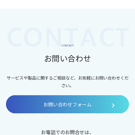
お問い合わせ
サービスや製品に関するご相談など、お気軽にお問い合わせくだ
さい。
お問い合わせフォーム
お電話でのお問合せは、