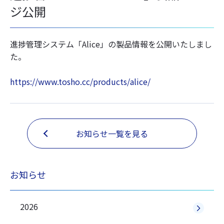
ジ公開
進捗管理システム「Alice」の製品情報を公開いたしまし
た。
https://www.tosho.cc/products/alice/
お知らせ一覧を見る
お知らせ
2026