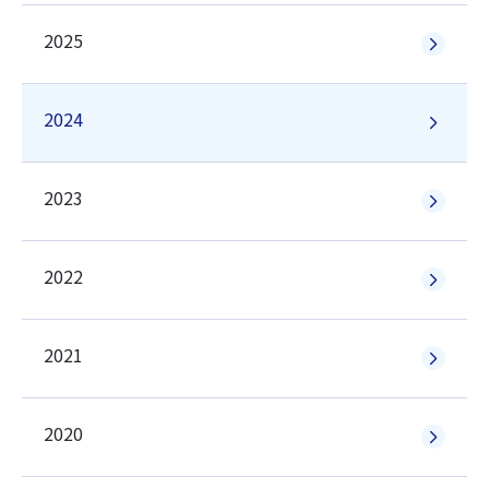
2025
2024
2023
2022
2021
2020