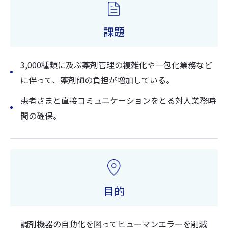
課題
3,000種類に及ぶ薬剤管理の複雑化や一包化業務など
に伴って、薬剤師の負担が増加している。
患者さまと直接コミュニケーションをとる対人業務時
間の確保。
目的
調剤機器の自動化を図ってヒューマンエラーを削減