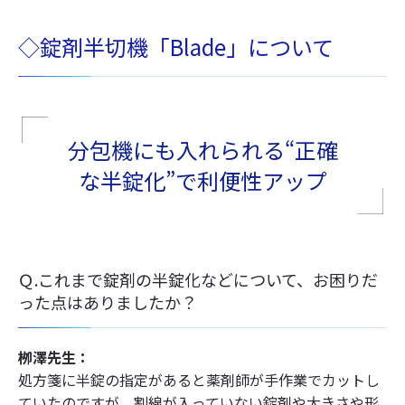
◇錠剤半切機「Blade」について
分包機にも入れられる“正確
な半錠化”で利便性アップ
Ｑ.これまで錠剤の半錠化などについて、お困りだ
った点はありましたか？
栁澤先生：
処方箋に半錠の指定があると薬剤師が手作業でカットし
ていたのですが、割線が入っていない錠剤や大きさや形