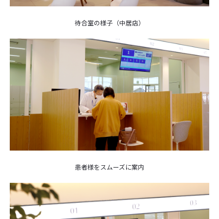
待合室の様子（中居店）
患者様をスムーズに案内