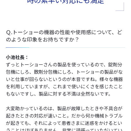
Ｑ.トーショーの機器の性能や使用感について、ど
のような印象をお持ちですか？
小池社長：
ずっとトーショーさんの製品を使っているので、錠剤分
包機にしろ、散剤分包機にしろ、トーショーの製品がな
いと仕事が回らないというのが本音ですね。様々な機器
を利用していますが、これまで使いにくさを感じたこと
もないですし、製品に対する不満は全然ないです。
大変助かっているのは、製品が故障したときや不具合が
起きたときの対応が速いこと。だから何か機械トラブル
が起きても、それによって患者さまに迷惑をかけるとい
うことはほぼありません。非常に頑張っていただいてい