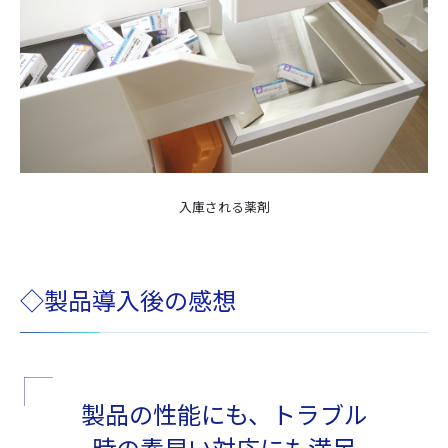
入庫される薬剤
◇製品導入後の感想
製品の性能にも、トラブル
時の素早い対応にも満足