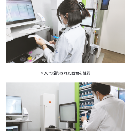
MDCで撮影された画像を確認