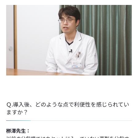
Ｑ.導入後、どのような点で利便性を感じられてい
ますか？
栁澤先生：