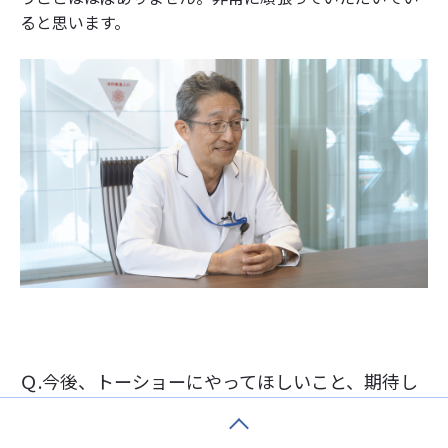
ると思います。
Ｑ.今後、トーショーにやってほしいこと、期待し
ていることがあれば教えてください。