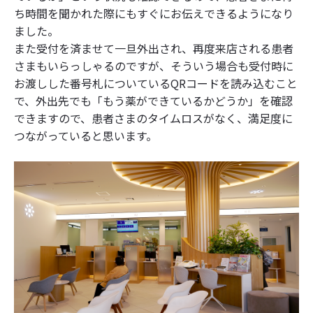
ち時間を聞かれた際にもすぐにお伝えできるようになり
ました。
また受付を済ませて一旦外出され、再度来店される患者
さまもいらっしゃるのですが、そういう場合も受付時に
お渡しした番号札についているQRコードを読み込むこと
で、外出先でも「もう薬ができているかどうか」を確認
できますので、患者さまのタイムロスがなく、満足度に
つながっていると思います。