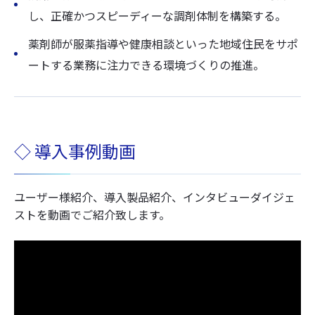
し、正確かつスピーディーな調剤体制を構築する。
薬剤師が服薬指導や健康相談といった地域住民をサポ
ートする業務に注力できる環境づくりの推進。
◇ 導入事例動画
ユーザー様紹介、導入製品紹介、インタビューダイジェ
ストを動画でご紹介致します。