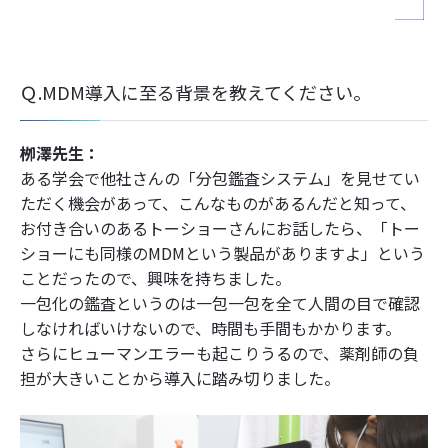
Ｑ.MDM導入に至る背景を教えてください。
栁澤先生：
ある学会で他社さんの「分包鑑査システム」を見せてい
ただく機会があって、こんなものがあるんだと知って、
お付き合いのあるトーショーさんにお話したら、「トー
ショーにも同様のMDMという製品がありますよ」という
ことだったので、興味を持ちました。
一包化の鑑査というのは一包一包を全て人間の目で確認
しなければいけないので、時間も手間もかかります。
さらにヒューマンエラーも起こりうるので、薬剤師の負
担が大きいことから導入に踏み切りました。