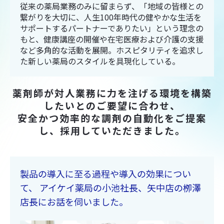
従来の薬局業務のみに留まらず、「地域の皆様との
繋がりを大切に、人生100年時代の健やかな生活を
サポートするパートナーでありたい」という理念の
もと、健康講座の開催や在宅医療および介護の支援
など多角的な活動を展開。ホスピタリティを追求し
た新しい薬局のスタイルを具現化している。
薬剤師が対人業務に力を注げる環境を構築
したいとのご要望に合わせ、
安全かつ効率的な調剤の自動化をご提案
し、採用していただきました。
製品の導入に至る過程や導入の効果につい
て、 アイケイ薬局の小池社長、矢中店の栁澤
店長にお話を伺いました。