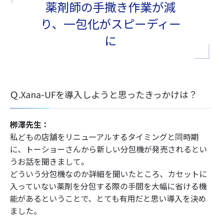
薬剤師の手撒き作業が減
り、一包化がスピーディー
に
Ｑ.Xana-UFを導入しようと思ったきっかけは？
栁澤先生：
私どもの店舗をリニューアルするタイミングと同時期
に、トーショーさんから新しい分包機が発売されるとい
うお話を聞きまして。
どういう分包機なのか詳細を聞いたところ、カセットに
入っていない薬剤を分包する際の手間を大幅に省ける機
能があるということで、とても有用だと思い導入を決め
ました。