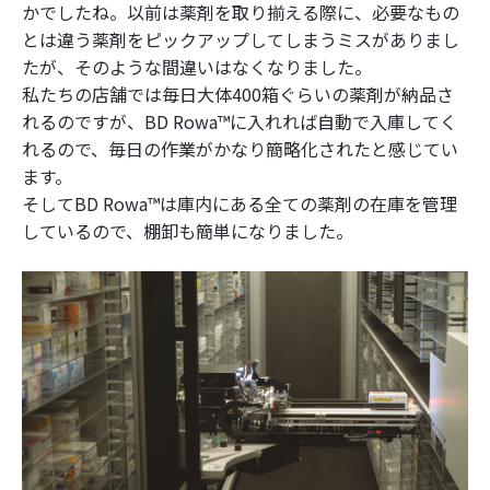
かでしたね。以前は薬剤を取り揃える際に、必要なもの
とは違う薬剤をピックアップしてしまうミスがありまし
たが、そのような間違いはなくなりました。
私たちの店舗では毎日大体400箱ぐらいの薬剤が納品さ
れるのですが、BD Rowa™に入れれば自動で入庫してく
れるので、毎日の作業がかなり簡略化されたと感じてい
ます。
そしてBD Rowa™は庫内にある全ての薬剤の在庫を管理
しているので、棚卸も簡単になりました。