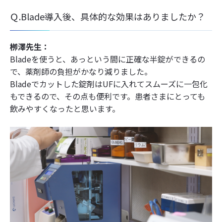
Ｑ.Blade導入後、具体的な効果はありましたか？
栁澤先生：
Bladeを使うと、あっという間に正確な半錠ができるの
で、薬剤師の負担がかなり減りました。
Bladeでカットした錠剤はUFに入れてスムーズに一包化
もできるので、その点も便利です。患者さまにとっても
飲みやすくなったと思います。