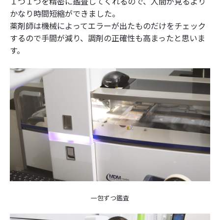
１つ１つを精密に鑑査してくれるので、人間が見るより
かなり時間短縮ができました。
薬剤師は機械によってエラーが出たものだけをチェック
するので手間が減り、調剤の正確性も高まったと思いま
す。
一包ずつ鑑査