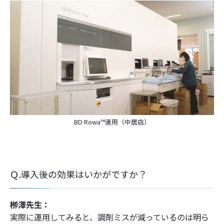
BD Rowa™運用（中居店）
Ｑ.導入後の効果はいかがですか？
栁澤先生：
実際に運用してみると、調剤ミスが減っているのは明ら