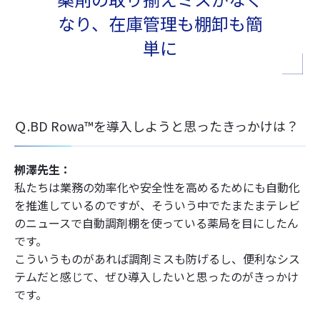
なり、在庫管理も棚卸も簡
単に
Ｑ.BD Rowa™を導入しようと思ったきっかけは？
栁澤先生：
私たちは業務の効率化や安全性を高めるためにも自動化
を推進しているのですが、そういう中でたまたまテレビ
のニュースで自動調剤棚を使っている薬局を目にしたん
です。
こういうものがあれば調剤ミスも防げるし、便利なシス
テムだと感じて、ぜひ導入したいと思ったのがきっかけ
です。