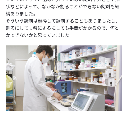
状などによって、なかなか割ることができない錠剤も結
構ありました。
そういう錠剤は粉砕して調剤することもありましたし、
割るにしても粉にするにしても手間がかかるので、何と
かできないかと思っていました。