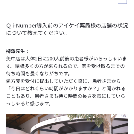
Ｑ.i-Number導入前のアイケイ薬局様の店舗の状況
について教えてください。
栁澤先生：
矢中店は大体1日に200人前後の患者様がいらっしゃいま
す。結構多くの方が来られるので、薬を受け取るまでの
待ち時間も長くなりがちです。
処方箋を受付に提出していただく際に、患者さまから
「今日はどれくらい時間がかかりますか？」と聞かれる
こともあり、患者さまも待ち時間の長さを気にしていら
っしゃると感じます。