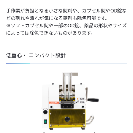
手作業が負担となる小さな錠剤や、カプセル錠やOD錠な
どの割れや潰れが気になる錠剤も除包可能です。
※ソフトカプセル錠や一部のOD錠、薬品の形状やサイズ
によっては除包できないものがあります。
低重心・ コンパクト設計