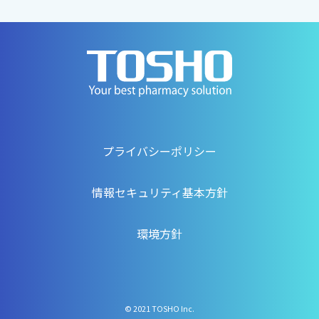
プライバシーポリシー
情報セキュリティ基本方針
環境方針
© 2021 TOSHO Inc.