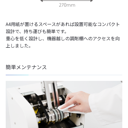
A4用紙が置けるスペースがあれば設置可能なコンパクト
設計で、持ち運びも簡単です。
重心を低く設計し、機器越しの調剤棚へのアクセスを向
上しました。
簡単メンテナンス