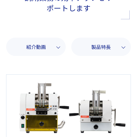
ポートします
紹介動画
製品特長