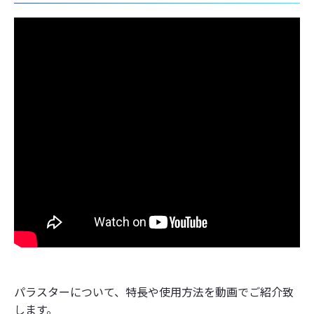
パラスターについて、特長や使用方法を動画でご紹介致
します。