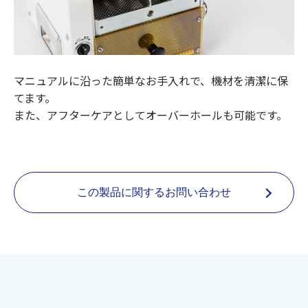
マニュアルに沿った簡単なお手入れで、機材を清潔に保
てます。
また、アフターケアとしてオーバーホールも可能です。
この製品に関するお問い合わせ