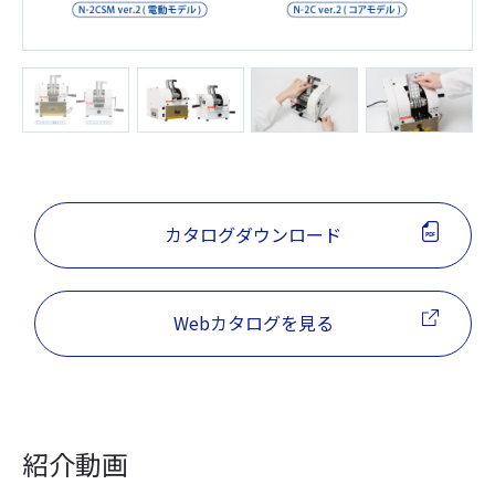
カタログダウンロード
Webカタログを見る
紹介動画